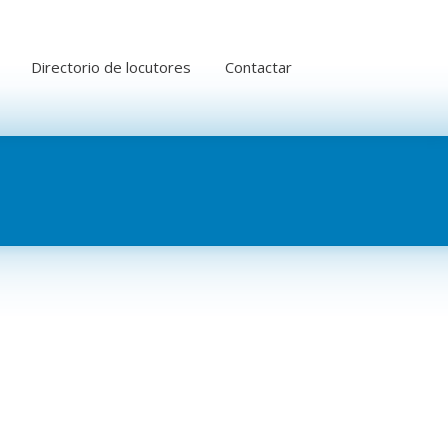
Directorio de locutores
Contactar