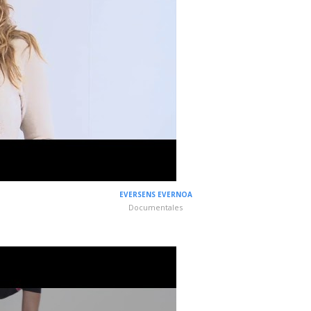
EVERSENS EVERNOA
Documentales