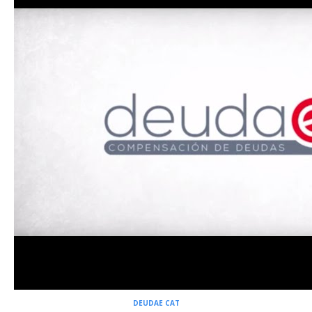
DEUDAE CAT