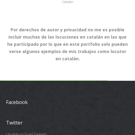
Catalán
Por derechos de autor y privacidad no me es posible
incluir muchas de las locuciones en catalán en las que
he participado por lo que en este portfolio solo pueden
verse algunos ejemplos de mis trabajos como locutor
en catalán.
Facebook
Twitter
Unable to load Tweets