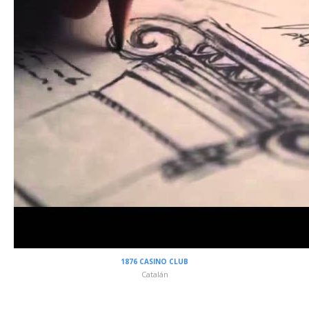
1876 CASINO CLUB
Catalán