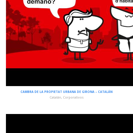
CAMBRA DE LA PROPIETAT URBANA DE GIRONA – CATALÁN
Catalán
,
Corporativos