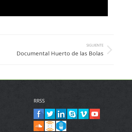
SIGUIENTE
Documental Huerto de las Bolas
RRSS