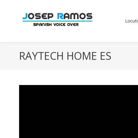
Locut
RAYTECH HOME ES