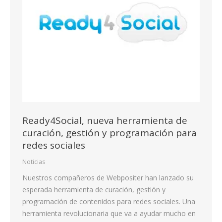
Ready4Social, nueva herramienta de
curación, gestión y programación para
redes sociales
Noticias
Nuestros compañeros de Webpositer han lanzado su
esperada herramienta de curación, gestión y
programación de contenidos para redes sociales. Una
herramienta revolucionaria que va a ayudar mucho en