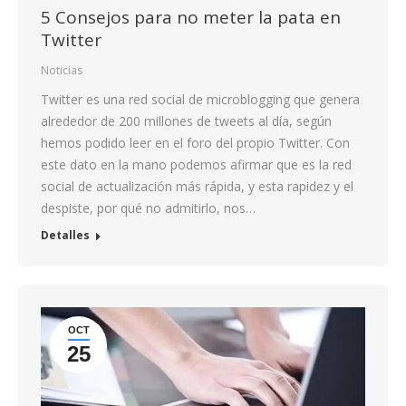
5 Consejos para no meter la pata en
Twitter
Noticias
Twitter es una red social de microblogging que genera
alrededor de 200 millones de tweets al día, según
hemos podido leer en el foro del propio Twitter. Con
este dato en la mano podemos afirmar que es la red
social de actualización más rápida, y esta rapidez y el
despiste, por qué no admitirlo, nos…
Detalles
OCT
25