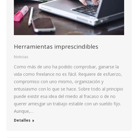
Herramientas imprescindibles
Noticias
Como más de uno ha podido comprobar, ganarse la
vida como freelance no es fácil. Requiere de esfuerzo,
compromiso con uno mismo, organización y
entusiasmo con lo que se hace. Sobre todo al principio
puede existir esa idea del miedo al fracaso o de no
querer arriesgar un trabajo estable con un sueldo fijo.
Aunque,…
Detalles