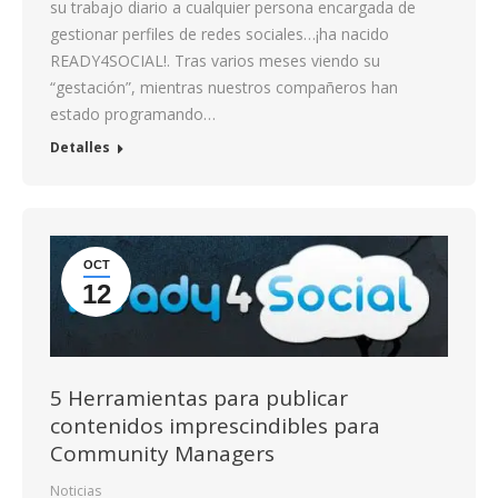
su trabajo diario a cualquier persona encargada de
gestionar perfiles de redes sociales…¡ha nacido
READY4SOCIAL!. Tras varios meses viendo su
“gestación”, mientras nuestros compañeros han
estado programando…
Detalles
OCT
12
5 Herramientas para publicar
contenidos imprescindibles para
Community Managers
Noticias