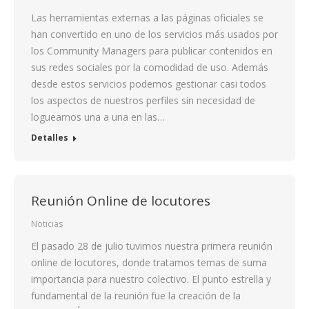
Las herramientas externas a las páginas oficiales se
han convertido en uno de los servicios más usados por
los Community Managers para publicar contenidos en
sus redes sociales por la comodidad de uso. Además
desde estos servicios podemos gestionar casi todos
los aspectos de nuestros perfiles sin necesidad de
loguearnos una a una en las…
Detalles
Reunión Online de locutores
Noticias
El pasado 28 de julio tuvimos nuestra primera reunión
online de locutores, donde tratamos temas de suma
importancia para nuestro colectivo. El punto estrella y
fundamental de la reunión fue la creación de la