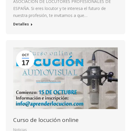
ASOCIACIÓN DE LOCUTORES PROFESIONALES DE
ESPAÑA. Si eres locutor y te interesa el futuro de
nuestra profesión, te invitamos a que…
Detalles
OCT
17
Curso de locución online
Noticias