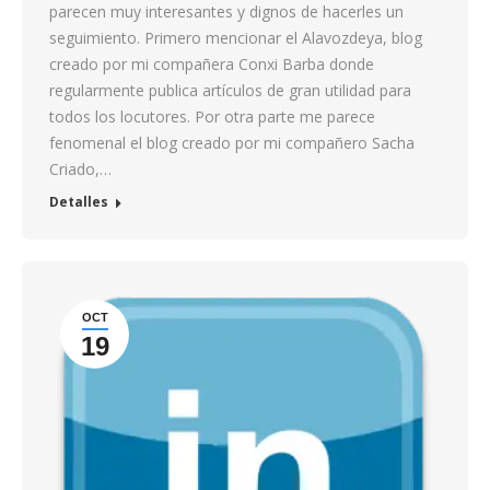
parecen muy interesantes y dignos de hacerles un
seguimiento. Primero mencionar el Alavozdeya, blog
creado por mi compañera Conxi Barba donde
regularmente publica artículos de gran utilidad para
todos los locutores. Por otra parte me parece
fenomenal el blog creado por mi compañero Sacha
Criado,…
Detalles
OCT
19