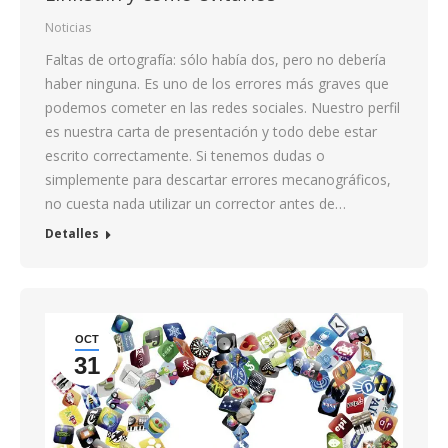
Noticias
Faltas de ortografía: sólo había dos, pero no debería
haber ninguna. Es uno de los errores más graves que
podemos cometer en las redes sociales. Nuestro perfil
es nuestra carta de presentación y todo debe estar
escrito correctamente. Si tenemos dudas o
simplemente para descartar errores mecanográficos,
no cuesta nada utilizar un corrector antes de…
Detalles
OCT
31