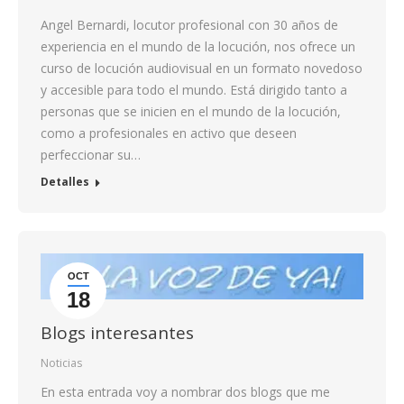
Angel Bernardi, locutor profesional con 30 años de
experiencia en el mundo de la locución, nos ofrece un
curso de locución audiovisual en un formato novedoso
y accesible para todo el mundo. Está dirigido tanto a
personas que se inicien en el mundo de la locución,
como a profesionales en activo que deseen
perfeccionar su…
Detalles
OCT
18
Blogs interesantes
Noticias
En esta entrada voy a nombrar dos blogs que me