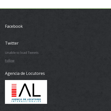
Facebook
Twitter
Unable to load Tweets
Follow
Agencia de Locutores