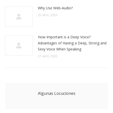
Why Use Web-Audio?
25 abril, 2020
How Important is a Deep Voice?
Advantages of Having a Deep, Strong and
Sexy Voice When Speaking
21 abril, 2020
Algunas Locuciones