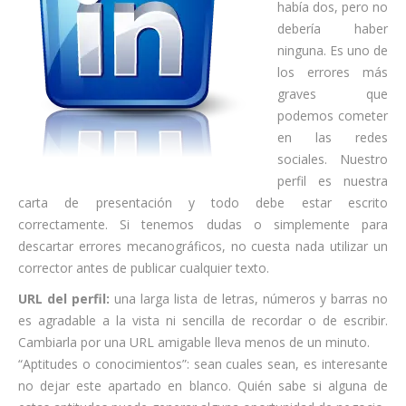
había dos, pero no
debería haber
ninguna. Es uno de
los errores más
graves que
podemos cometer
en las redes
sociales. Nuestro
perfil es nuestra
carta de presentación y todo debe estar escrito
correctamente. Si tenemos dudas o simplemente para
descartar errores mecanográficos, no cuesta nada utilizar un
corrector antes de publicar cualquier texto.
URL del perfil:
una larga lista de letras, números y barras no
es agradable a la vista ni sencilla de recordar o de escribir.
Cambiarla por una URL amigable lleva menos de un minuto.
“Aptitudes o conocimientos”: sean cuales sean, es interesante
no dejar este apartado en blanco. Quién sabe si alguna de