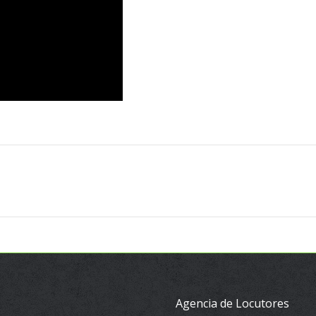
Proyecto
siguiente
Agencia de Locutores